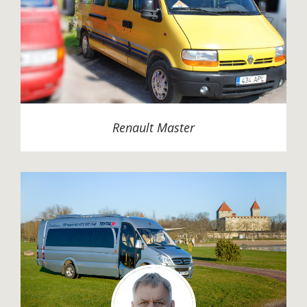
Renault Master