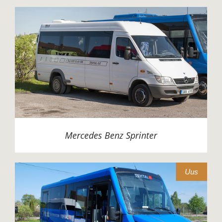
Mercedes Benz Sprinter
Uus