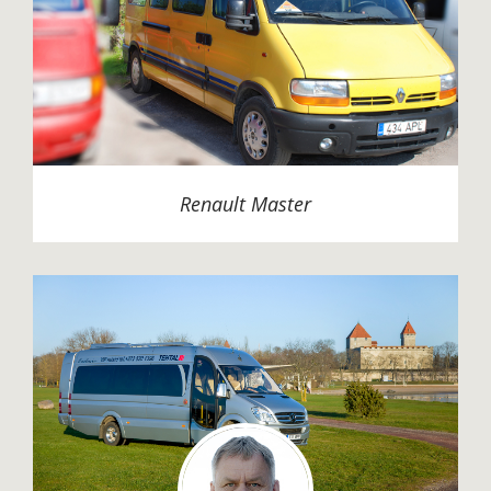
Renault Master