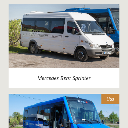
Mercedes Benz Sprinter
Uus